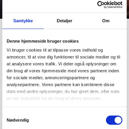
Samtykke
Detaljer
Om
Denne hjemmeside bruger cookies
Vi bruger cookies til at tilpasse vores indhold og
annoncer, til at vise dig funktioner til sociale medier og til
at analysere vores trafik. Vi deler også oplysninger om
din brug af vores hjemmeside med vores partnere inden
for sociale medier, annonceringspartnere og
analysepartnere. Vores partnere kan kombinere disse
data med andre oplysninger, du har givet dem, eller som
de har indsamlet fra din brug af deres tjenester.
Samtykkevalg
Nødvendig