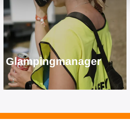
Glampingmanager